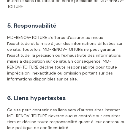
interdite sans l'autorisation écrite préalable de MD-RENOV-
TOITURE.
5. Responsabilité
MD-RENOV-TOITURE s'efforce d'assurer au mieux
l'exactitude et la mise à jour des informations diffusées sur
ce site. Toutefois, MD-RENOV-TOITURE ne peut garantir
l'exactitude, la précision ou l'exhaustivité des informations
mises à disposition sur ce site. En conséquence, MD-
RENOV-TOITURE décline toute responsabilité pour toute
imprécision, inexactitude ou omission portant sur des
informations disponibles sur ce site.
6. Liens hypertextes
Ce site peut contenir des liens vers d'autres sites internet.
MD-RENOV-TOITURE n'exerce aucun contrôle sur ces sites
tiers et décline toute responsabilité quant à leur contenu ou
leur politique de confidentialité.