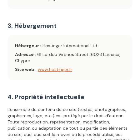
3. Hébergement
Hébergeur :
Hostinger International Ltd.
Adresse :
61 Lordou Vironos Street, 6023 Larnaca,
Chypre
Site web :
www.hostinger.fr
4. Propriété intellectuelle
L'ensemble du contenu de ce site (textes, photographies,
graphismes, logo, etc.) est protégé par le droit d'auteur.
Toute reproduction, représentation, modification,
publication ou adaptation de tout ou partie des éléments
du site, quel que soit le moyen ou le procédé utilisé, est