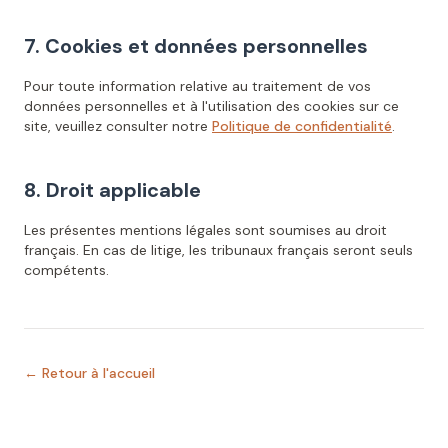
7. Cookies et données personnelles
Pour toute information relative au traitement de vos
données personnelles et à l'utilisation des cookies sur ce
site, veuillez consulter notre
Politique de confidentialité
.
8. Droit applicable
Les présentes mentions légales sont soumises au droit
français. En cas de litige, les tribunaux français seront seuls
compétents.
← Retour à l'accueil