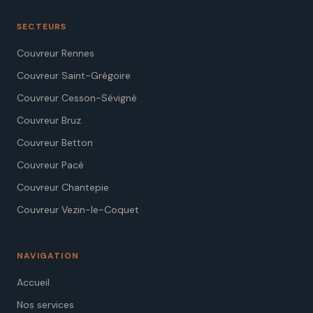
SECTEURS
Couvreur Rennes
Couvreur Saint-Grégoire
Couvreur Cesson-Sévigné
Couvreur Bruz
Couvreur Betton
Couvreur Pacé
Couvreur Chantepie
Couvreur Vezin-le-Coquet
NAVIGATION
Accueil
Nos services