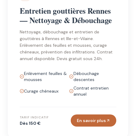
Entretien gouttières Rennes
— Nettoyage & Débouchage
Nettoyage, débouchage et entretien de
gouttières à Rennes et Ille-et-Vilaine.
Enlèvement des feuilles et mousses, curage
chéneaux, prévention des infiltrations. Contrat
annuel disponible. Devis gratuit sous 24h.
Enlèvement feuilles &
Débouchage
mousses
descentes
Contrat entretien
Curage chéneaux
annuel
TARIF INDICATIF
En savoir plus
Dès 150 €