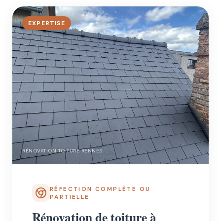
EXPERTISE
RÉNOVATION TOITURE RENNES
RÉFECTION COMPLÈTE OU
PARTIELLE
Rénovation de toiture à