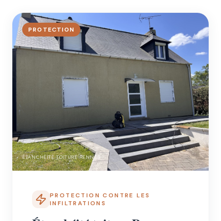
PROTECTION
ÉTANCHÉITÉ TOITURE RENNES
PROTECTION CONTRE LES
INFILTRATIONS