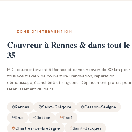
ZONE D'INTERVENTION
Couvreur à Rennes & dans tout le
35
MD Toiture intervient à Rennes et dans un rayon de 30 km pour
tous vos travaux de couverture : rénovation, réparation,
démoussage, étanchéité et zinguerie. Déplacement gratuit pour
l'établissement du devis.
Rennes
Saint-Grégoire
Cesson-Sévigné
Bruz
Betton
Pacé
Chartres-de-Bretagne
Saint-Jacques