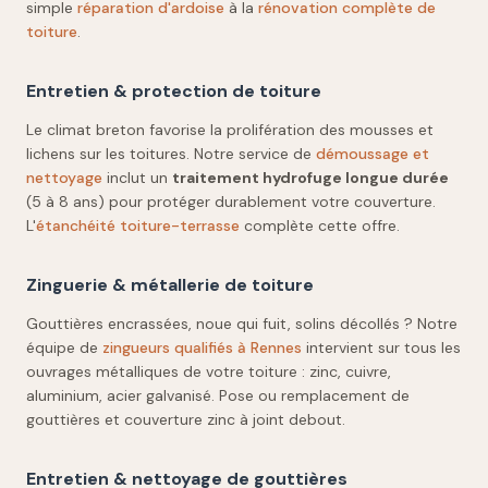
simple
réparation d'ardoise
à la
rénovation complète de
toiture
.
Entretien & protection de toiture
Le climat breton favorise la prolifération des mousses et
lichens sur les toitures. Notre service de
démoussage et
nettoyage
inclut un
traitement hydrofuge longue durée
(5 à 8 ans) pour protéger durablement votre couverture.
L'
étanchéité toiture-terrasse
complète cette offre.
Zinguerie & métallerie de toiture
Gouttières encrassées, noue qui fuit, solins décollés ? Notre
équipe de
zingueurs qualifiés à Rennes
intervient sur tous les
ouvrages métalliques de votre toiture : zinc, cuivre,
aluminium, acier galvanisé. Pose ou remplacement de
gouttières et couverture zinc à joint debout.
Entretien & nettoyage de gouttières