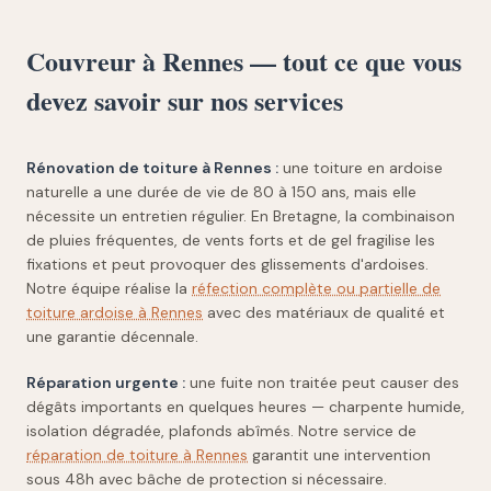
Couvreur à Rennes — tout ce que vous
devez savoir sur nos services
Rénovation de toiture à Rennes :
une toiture en ardoise
naturelle a une durée de vie de 80 à 150 ans, mais elle
nécessite un entretien régulier. En Bretagne, la combinaison
de pluies fréquentes, de vents forts et de gel fragilise les
fixations et peut provoquer des glissements d'ardoises.
Notre équipe réalise la
réfection complète ou partielle de
toiture ardoise à Rennes
avec des matériaux de qualité et
une garantie décennale.
Réparation urgente :
une fuite non traitée peut causer des
dégâts importants en quelques heures — charpente humide,
isolation dégradée, plafonds abîmés. Notre service de
réparation de toiture à Rennes
garantit une intervention
sous 48h avec bâche de protection si nécessaire.