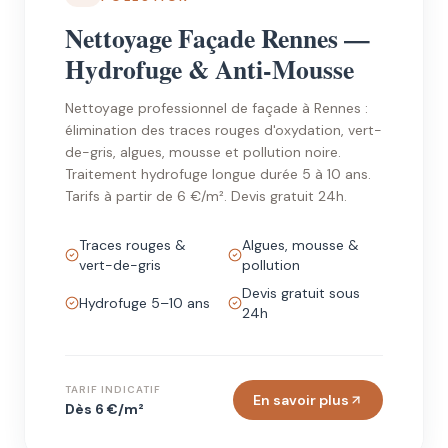
Nettoyage Façade Rennes —
Hydrofuge & Anti-Mousse
Nettoyage professionnel de façade à Rennes :
élimination des traces rouges d'oxydation, vert-
de-gris, algues, mousse et pollution noire.
Traitement hydrofuge longue durée 5 à 10 ans.
Tarifs à partir de 6 €/m². Devis gratuit 24h.
Traces rouges &
Algues, mousse &
vert-de-gris
pollution
Devis gratuit sous
Hydrofuge 5–10 ans
24h
TARIF INDICATIF
En savoir plus
Dès 6 €/m²