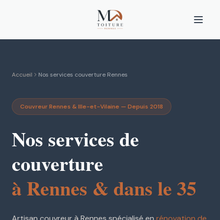
Accueil
Nos services couverture Rennes
Couvreur Rennes & Ille-et-Vilaine — Depuis 2018
Nos services de
couverture
à Rennes & dans le 35
Artisan couvreur à Rennes spécialisé en
rénovation de