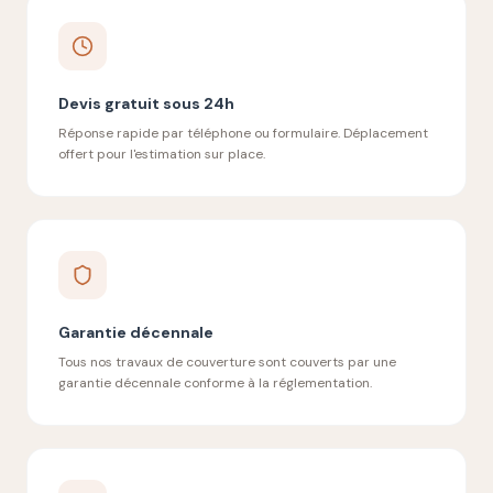
Devis gratuit sous 24h
Réponse rapide par téléphone ou formulaire. Déplacement
offert pour l'estimation sur place.
Garantie décennale
Tous nos travaux de couverture sont couverts par une
garantie décennale conforme à la réglementation.