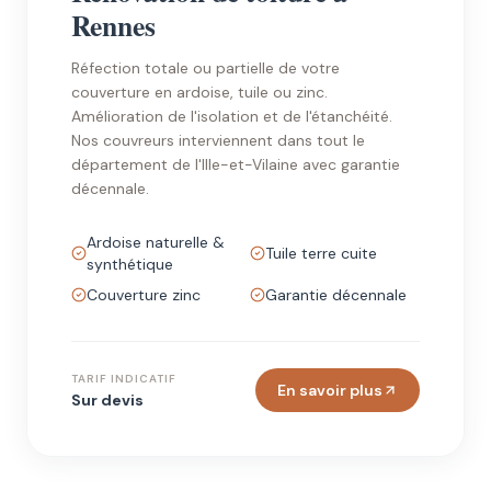
Rennes
Réfection totale ou partielle de votre
couverture en ardoise, tuile ou zinc.
Amélioration de l'isolation et de l'étanchéité.
Nos couvreurs interviennent dans tout le
département de l'Ille-et-Vilaine avec garantie
décennale.
Ardoise naturelle &
Tuile terre cuite
synthétique
Couverture zinc
Garantie décennale
TARIF INDICATIF
En savoir plus
Sur devis