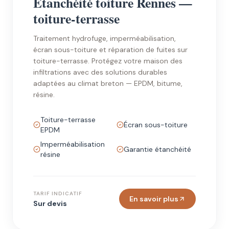
Étanchéité toiture Rennes —
toiture-terrasse
Traitement hydrofuge, imperméabilisation,
écran sous-toiture et réparation de fuites sur
toiture-terrasse. Protégez votre maison des
infiltrations avec des solutions durables
adaptées au climat breton — EPDM, bitume,
résine.
Toiture-terrasse
Écran sous-toiture
EPDM
Imperméabilisation
Garantie étanchéité
résine
TARIF INDICATIF
En savoir plus
Sur devis