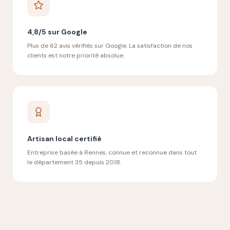
4,8/5 sur Google
Plus de 62 avis vérifiés sur Google. La satisfaction de nos
clients est notre priorité absolue.
Artisan local certifié
Entreprise basée à Rennes, connue et reconnue dans tout
le département 35 depuis 2018.