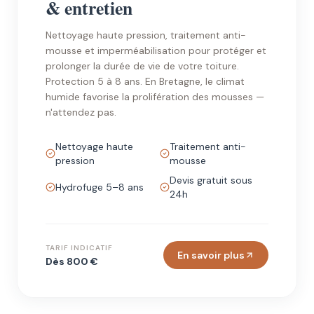
& entretien
Nettoyage haute pression, traitement anti-
mousse et imperméabilisation pour protéger et
prolonger la durée de vie de votre toiture.
Protection 5 à 8 ans. En Bretagne, le climat
humide favorise la prolifération des mousses —
n'attendez pas.
Nettoyage haute
Traitement anti-
pression
mousse
Devis gratuit sous
Hydrofuge 5–8 ans
24h
TARIF INDICATIF
En savoir plus
Dès 800 €