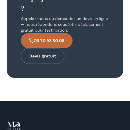
?
Appelez-nous ou demandez un devis en ligne
— nous répondons sous 24h, déplacement
gratuit pour l'estimation.
06 70 98 80 08
Devis gratuit