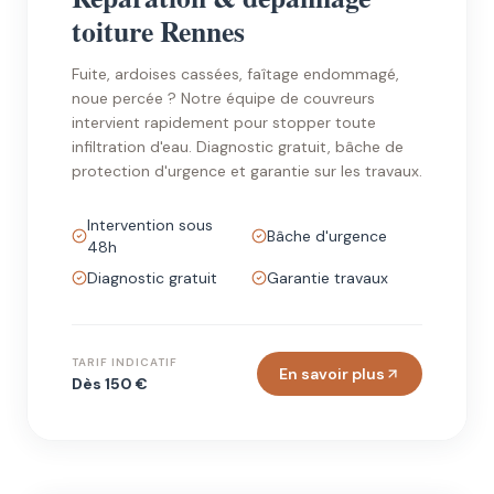
toiture Rennes
Fuite, ardoises cassées, faîtage endommagé,
noue percée ? Notre équipe de couvreurs
intervient rapidement pour stopper toute
infiltration d'eau. Diagnostic gratuit, bâche de
protection d'urgence et garantie sur les travaux.
Intervention sous
Bâche d'urgence
48h
Diagnostic gratuit
Garantie travaux
TARIF INDICATIF
En savoir plus
Dès 150 €