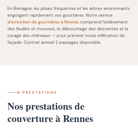
En Bretagne, les pluies fréquentes et les arbres environnants
engorgent rapidement vos gouttières. Notre service
d'
entretien de gouttières à Rennes
comprend l'enlèvement
des feuilles et mousses, le débouchage des descentes et le
curage des chéneaux — pour prévenir toute infiltration de
façade. Contrat annuel 2 passages disponible.
6 PRESTATIONS
Nos prestations de
couverture à Rennes