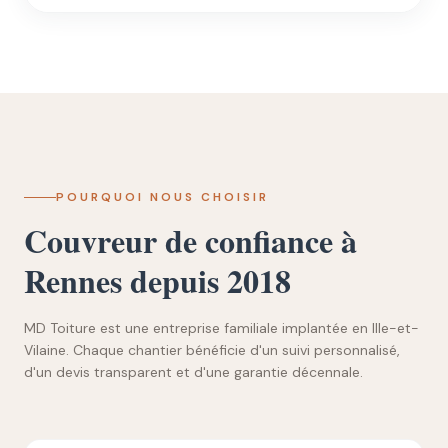
POURQUOI NOUS CHOISIR
Couvreur de confiance à
Rennes depuis 2018
MD Toiture est une entreprise familiale implantée en Ille-et-
Vilaine. Chaque chantier bénéficie d'un suivi personnalisé,
d'un devis transparent et d'une garantie décennale.