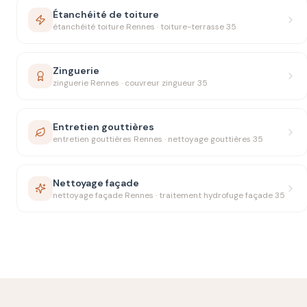
Étanchéité de toiture
étanchéité toiture Rennes · toiture-terrasse 35
Zinguerie
zinguerie Rennes · couvreur zingueur 35
Entretien gouttières
entretien gouttières Rennes · nettoyage gouttières 35
Nettoyage façade
nettoyage façade Rennes · traitement hydrofuge façade 35