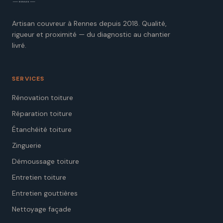
Artisan couvreur à Rennes depuis 2018. Qualité,
rigueur et proximité — du diagnostic au chantier
livré.
SERVICES
Rénovation toiture
Réparation toiture
Étanchéité toiture
Zinguerie
Démoussage toiture
Entretien toiture
Entretien gouttières
Nettoyage façade