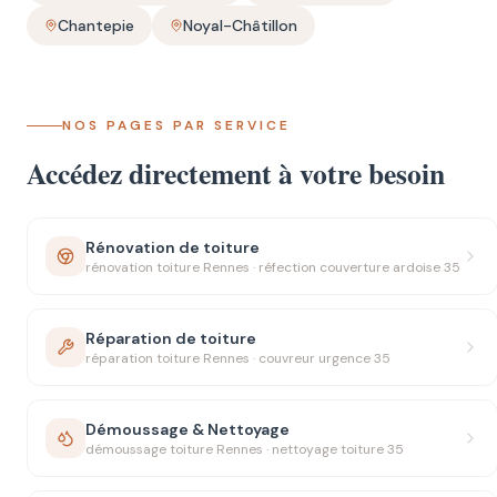
Chantepie
Noyal-Châtillon
NOS PAGES PAR SERVICE
Accédez directement à votre besoin
Rénovation de toiture
rénovation toiture Rennes · réfection couverture ardoise 35
Réparation de toiture
réparation toiture Rennes · couvreur urgence 35
Démoussage & Nettoyage
démoussage toiture Rennes · nettoyage toiture 35