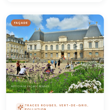
FAÇADE
NETTOYAGE FAÇADE RENNES
TRACES ROUGES, VERT-DE-GRIS,
POLLUTION