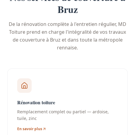
Bruz
De la rénovation complète à l'entretien régulier, MD
Toiture prend en charge l'intégralité de vos travaux
de couverture à Bruz et dans toute la métropole
rennaise.
Rénovation toiture
Remplacement complet ou partiel — ardoise,
tuile, zinc
En savoir plus