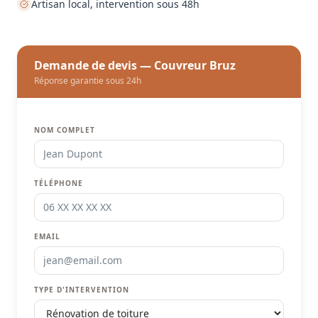
Artisan local, intervention sous 48h
Demande de devis — Couvreur Bruz
Réponse garantie sous 24h
NOM COMPLET
TÉLÉPHONE
EMAIL
TYPE D'INTERVENTION