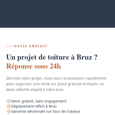
DEVIS GRATUIT
Un projet de toiture à Bruz ?
Réponse sous 24h
Décrivez votre projet, nous vous recontactons rapidement
pour organiser une visite sur place gratuite et établir un
devis détaillé adapté à votre bien.
Devis gratuit, sans engagement
Déplacement offert à Bruz
Garantie décennale sur tous les travaux