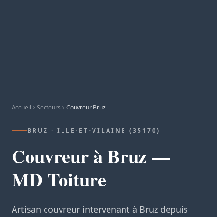
Accueil
Secteurs
Couvreur Bruz
BRUZ · ILLE-ET-VILAINE (35170)
Couvreur à Bruz —
MD Toiture
Artisan couvreur intervenant à Bruz depuis