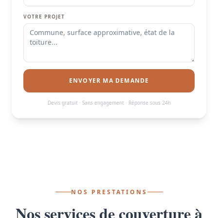
VOTRE PROJET
ENVOYER MA DEMANDE
Devis gratuit · Sans engagement · Réponse sous 24h
NOS PRESTATIONS
Nos services de couverture à