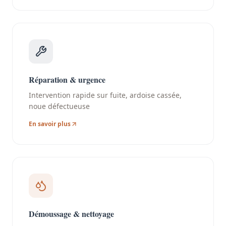
Réparation & urgence
Intervention rapide sur fuite, ardoise cassée,
noue défectueuse
En savoir plus
Démoussage & nettoyage