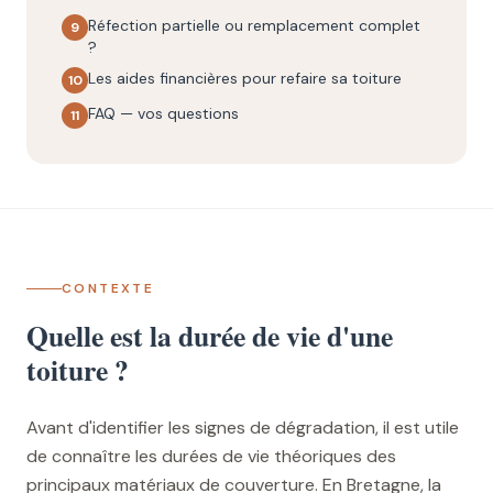
Réfection partielle ou remplacement complet
9
?
Les aides financières pour refaire sa toiture
10
FAQ — vos questions
11
CONTEXTE
Quelle est la durée de vie d'une
toiture ?
Avant d'identifier les signes de dégradation, il est utile
de connaître les durées de vie théoriques des
principaux matériaux de couverture. En Bretagne, la