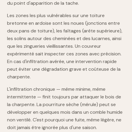
du point d'apparition de la tache.
Les zones les plus vulnérables sur une toiture
bretonne en ardoise sont les noues (jonctions entre
deux pans de toiture), les faîtages (arête supérieure),
les solins autour des cheminées et des lucarnes, ainsi
que les zingueries vieillissantes. Un couvreur
expérimenté sait inspecter ces zones avec précision.
En cas d'infiltration avérée, une intervention rapide
peut éviter une dégradation grave et coûteuse de la
charpente.
L'infiltration chronique — même minime, même
intermittente — finit toujours par attaquer le bois de
la charpente. La pourriture sèche (mérule) peut se
développer en quelques mois dans un comble humide
non ventilé. C'est pourquoi une fuite, même légère, ne
doit jamais être ignorée plus d'une saison.