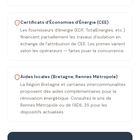
Certificats d'Économies d'Énergie (CEE)
Les fournisseurs d'énergie (EDF, TotalEnergies, etc.)
financent partiellement les travaux d'isolation en
échange de l'attribution de CEE. Les primes varient
selon les opérateurs — faites jouer la concurrence.
Aides locales (Bretagne, Rennes Métropole)
La Région Bretagne et certaines intercommunalités
proposent des aides complémentaires pour la
rénovation énergétique. Consultez le site de
Rennes Métropole ou de l'ADIL 35 pour les
dispositifs actualisés.