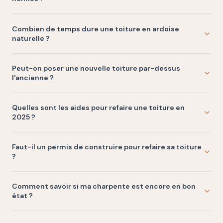
Combien de temps dure une toiture en ardoise
naturelle ?
Peut-on poser une nouvelle toiture par-dessus
l'ancienne ?
Quelles sont les aides pour refaire une toiture en
2025 ?
Faut-il un permis de construire pour refaire sa toiture
?
Comment savoir si ma charpente est encore en bon
état ?