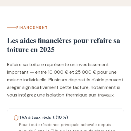
FINANCEMENT
Les aides financières pour refaire sa
toiture en 2025
Refaire sa toiture représente un investissement
important — entre 10 000 € et 25 000 € pour une
maison individuelle. Plusieurs dispositifs d'aide peuvent
alléger significativement cette facture, notamment si
vous intégrez une isolation thermique aux travaux.
TVA à taux réduit (10 %)
Pour toute résidence principale achevée depuis