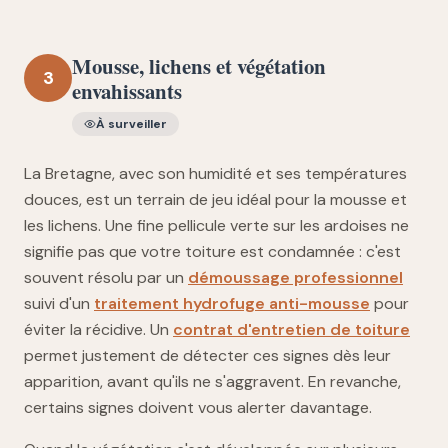
Mousse, lichens et végétation
3
envahissants
À surveiller
La Bretagne, avec son humidité et ses températures
douces, est un terrain de jeu idéal pour la mousse et
les lichens. Une fine pellicule verte sur les ardoises ne
signifie pas que votre toiture est condamnée : c'est
souvent résolu par un
démoussage professionnel
suivi d'un
traitement hydrofuge anti-mousse
pour
éviter la récidive. Un
contrat d'entretien de toiture
permet justement de détecter ces signes dès leur
apparition, avant qu'ils ne s'aggravent. En revanche,
certains signes doivent vous alerter davantage.