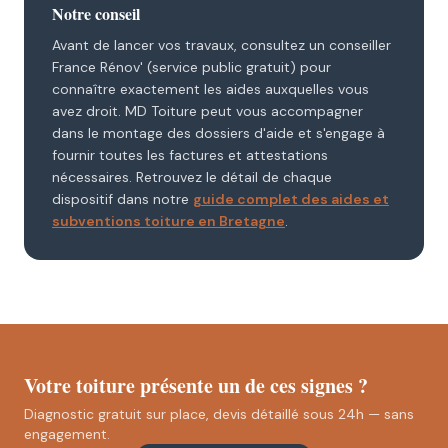
Notre conseil
Avant de lancer vos travaux, consultez un conseiller
France Rénov' (service public gratuit) pour
connaître exactement les aides auxquelles vous
avez droit. MD Toiture peut vous accompagner
dans le montage des dossiers d'aide et s'engage à
fournir toutes les factures et attestations
nécessaires. Retrouvez le détail de chaque
dispositif dans notre
guide complet des aides et
subventions toiture en Bretagne
.
Votre toiture présente un de ces signes ?
Diagnostic gratuit sur place, devis détaillé sous 24h — sans
engagement.