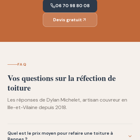
06 70 98 80 08
Devis gratuit
FAQ
Vos questions sur la réfection de
toiture
Les réponses de Dylan Michelet, artisan couvreur en
Ille-et-Vilaine depuis 2018.
Quel est le prix moyen pour refaire une toiture à
Rennes ?