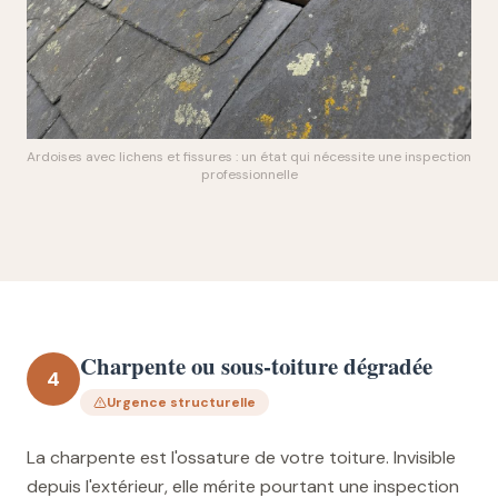
Ardoises avec lichens et fissures : un état qui nécessite une inspection
professionnelle
Charpente ou sous-toiture dégradée
4
Urgence structurelle
La charpente est l'ossature de votre toiture. Invisible
depuis l'extérieur, elle mérite pourtant une inspection