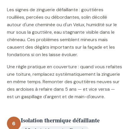
Les signes de zinguerie défaillante : gouttières
rouillées, percées ou débordantes, solin décollé
autour d'une cheminée ou d'un Velux, humidité sur le
mur sous la gouttière, eau stagnante visible dans le
chéneau. Ces problèmes semblent mineurs mais
causent des dégâts importants sur la façade et les
fondations si on les laisse évoluer.
Une règle pratique en couverture : quand vous refaites
une toiture, remplacez systématiquement la zinguerie
en même temps. Remonter des gouttières neuves sur
des ardoises à refaire dans 5 ans — et vice versa —
est un gaspillage d'argent et de main-d'œuvre.
Isolation thermique défaillante
6