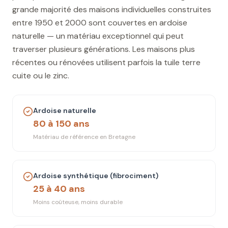
grande majorité des maisons individuelles construites
entre 1950 et 2000 sont couvertes en ardoise
naturelle — un matériau exceptionnel qui peut
traverser plusieurs générations. Les maisons plus
récentes ou rénovées utilisent parfois la tuile terre
cuite ou le zinc.
Ardoise naturelle
80 à 150 ans
Matériau de référence en Bretagne
Ardoise synthétique (fibrociment)
25 à 40 ans
Moins coûteuse, moins durable