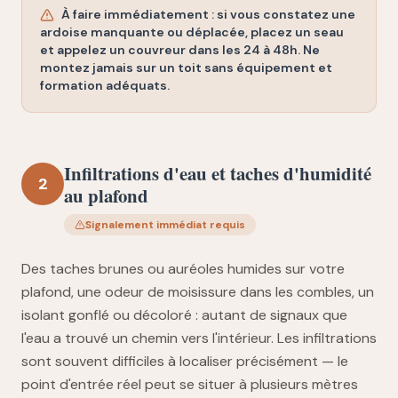
À faire immédiatement : si vous constatez une
ardoise manquante ou déplacée, placez un seau
et appelez un couvreur dans les 24 à 48h. Ne
montez jamais sur un toit sans équipement et
formation adéquats.
Infiltrations d'eau et taches d'humidité
2
au plafond
Signalement immédiat requis
Des taches brunes ou auréoles humides sur votre
plafond, une odeur de moisissure dans les combles, un
isolant gonflé ou décoloré : autant de signaux que
l'eau a trouvé un chemin vers l'intérieur. Les infiltrations
sont souvent difficiles à localiser précisément — le
point d'entrée réel peut se situer à plusieurs mètres