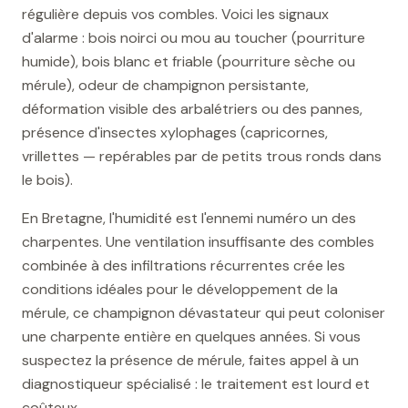
régulière depuis vos combles. Voici les signaux
d'alarme : bois noirci ou mou au toucher (pourriture
humide), bois blanc et friable (pourriture sèche ou
mérule), odeur de champignon persistante,
déformation visible des arbalétriers ou des pannes,
présence d'insectes xylophages (capricornes,
vrillettes — repérables par de petits trous ronds dans
le bois).
En Bretagne, l'humidité est l'ennemi numéro un des
charpentes. Une ventilation insuffisante des combles
combinée à des infiltrations récurrentes crée les
conditions idéales pour le développement de la
mérule, ce champignon dévastateur qui peut coloniser
une charpente entière en quelques années. Si vous
suspectez la présence de mérule, faites appel à un
diagnostiqueur spécialisé : le traitement est lourd et
coûteux.