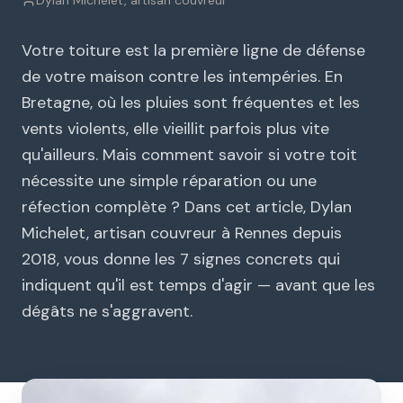
Dylan Michelet, artisan couvreur
Votre toiture est la première ligne de défense
de votre maison contre les intempéries. En
Bretagne, où les pluies sont fréquentes et les
vents violents, elle vieillit parfois plus vite
qu'ailleurs. Mais comment savoir si votre toit
nécessite une simple réparation ou une
réfection complète ? Dans cet article, Dylan
Michelet, artisan couvreur à Rennes depuis
2018, vous donne les 7 signes concrets qui
indiquent qu'il est temps d'agir — avant que les
dégâts ne s'aggravent.