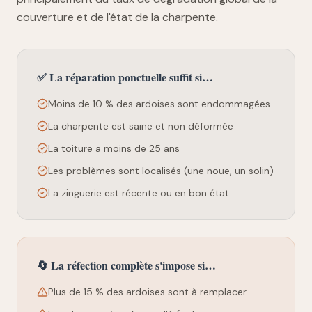
couverture et de l'état de la charpente.
✅ La réparation ponctuelle suffit si…
Moins de 10 % des ardoises sont endommagées
La charpente est saine et non déformée
La toiture a moins de 25 ans
Les problèmes sont localisés (une noue, un solin)
La zinguerie est récente ou en bon état
🔄 La réfection complète s'impose si…
Plus de 15 % des ardoises sont à remplacer