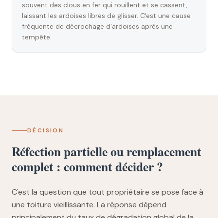
souvent des clous en fer qui rouillent et se cassent,
laissant les ardoises libres de glisser. C'est une cause
fréquente de décrochage d'ardoises après une
tempête.
DÉCISION
Réfection partielle ou remplacement
complet : comment décider ?
C'est la question que tout propriétaire se pose face à
une toiture vieillissante. La réponse dépend
principalement du taux de dégradation global de la