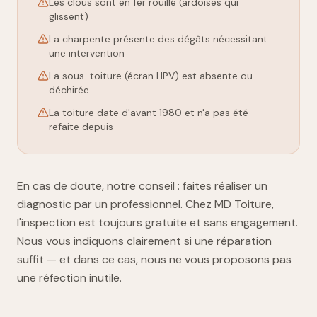
Les clous sont en fer rouillé (ardoises qui
glissent)
La charpente présente des dégâts nécessitant
une intervention
La sous-toiture (écran HPV) est absente ou
déchirée
La toiture date d'avant 1980 et n'a pas été
refaite depuis
En cas de doute, notre conseil : faites réaliser un
diagnostic par un professionnel. Chez MD Toiture,
l'inspection est toujours gratuite et sans engagement.
Nous vous indiquons clairement si une réparation
suffit — et dans ce cas, nous ne vous proposons pas
une réfection inutile.