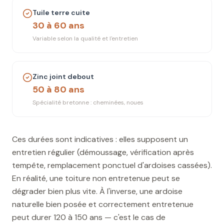
Tuile terre cuite
30 à 60 ans
Variable selon la qualité et l'entretien
Zinc joint debout
50 à 80 ans
Spécialité bretonne : cheminées, noues
Ces durées sont indicatives : elles supposent un
entretien régulier (démoussage, vérification après
tempête, remplacement ponctuel d'ardoises cassées).
En réalité, une toiture non entretenue peut se
dégrader bien plus vite. À l'inverse, une ardoise
naturelle bien posée et correctement entretenue
peut durer 120 à 150 ans — c'est le cas de