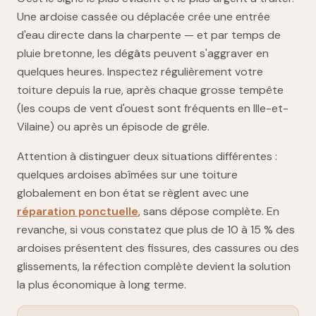
Une ardoise cassée ou déplacée crée une entrée
d'eau directe dans la charpente — et par temps de
pluie bretonne, les dégâts peuvent s'aggraver en
quelques heures. Inspectez régulièrement votre
toiture depuis la rue, après chaque grosse tempête
(les coups de vent d'ouest sont fréquents en Ille-et-
Vilaine) ou après un épisode de grêle.
Attention à distinguer deux situations différentes :
quelques ardoises abîmées sur une toiture
globalement en bon état se règlent avec une
réparation ponctuelle
, sans dépose complète. En
revanche, si vous constatez que plus de 10 à 15 % des
ardoises présentent des fissures, des cassures ou des
glissements, la réfection complète devient la solution
la plus économique à long terme.