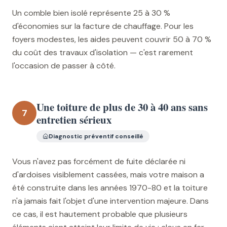
Un comble bien isolé représente 25 à 30 %
d'économies sur la facture de chauffage. Pour les
foyers modestes, les aides peuvent couvrir 50 à 70 %
du coût des travaux d'isolation — c'est rarement
l'occasion de passer à côté.
Une toiture de plus de 30 à 40 ans sans
7
entretien sérieux
Diagnostic préventif conseillé
Vous n'avez pas forcément de fuite déclarée ni
d'ardoises visiblement cassées, mais votre maison a
été construite dans les années 1970-80 et la toiture
n'a jamais fait l'objet d'une intervention majeure. Dans
ce cas, il est hautement probable que plusieurs