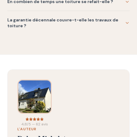
En combien de temps une toiture se refait-elle ?
La garantie décennale couvre-t-elle les travaux de
toiture ?
4,8/5 — 62 avis
L'AUTEUR