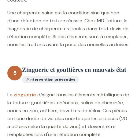
Une charpente saine est la condition sine qua non
d'une réfection de toiture réussie. Chez MD Toiture, le
diagnostic de charpente est inclus dans tout devis de
réfection complète. Si des éléments sont à remplacer,
nous les traitons avant la pose des nouvelles ardoises.
Zinguerie et gouttières en mauvais état
5
Intervention préventive
La
zinguerie
désigne tous les éléments métalliques de
la toiture : gouttières, chéneaux, solins de cheminée,
noues en zinc, arêtiers, bavettes de Velux. Ces pièces
ont une durée de vie plus courte que les ardoises (20
à 50 ans selon la qualité du zinc) et doivent être
remplacées lors d'une réfection complète.