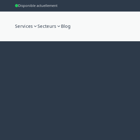
Disponible actuellement
Services
Secteurs
Blog