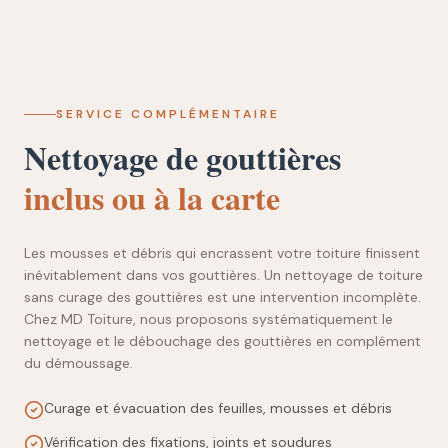
SERVICE COMPLÉMENTAIRE
Nettoyage de gouttières
inclus ou à la carte
Les mousses et débris qui encrassent votre toiture finissent
inévitablement dans vos gouttières. Un nettoyage de toiture
sans curage des gouttières est une intervention incomplète.
Chez MD Toiture, nous proposons systématiquement le
nettoyage et le débouchage des gouttières en complément
du démoussage.
Curage et évacuation des feuilles, mousses et débris
Vérification des fixations, joints et soudures