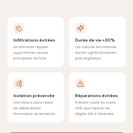
Infiltrations évitées
Durée de vie +30%
Un entretien régulier
Les toitures entretenues
supprime les causes
durent significativement
principales de fuite
plus longtemps
Isolation préservée
Réparations évitées
Une toiture saine réduit
Prévenir coûte 5x moins
les déperditions
cher que réparer les
thermiques de la maison
dégâts liés à l'abandon