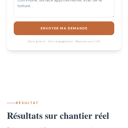
ENVOYER MA DEMANDE
Devis gratuit · Sans engagement · Réponse sous 24h
RÉSULTAT
Résultats sur chantier réel