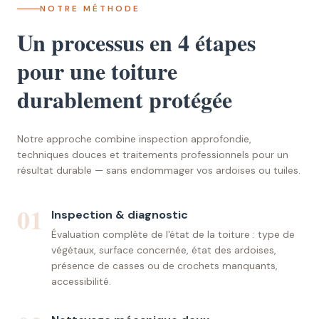
NOTRE MÉTHODE
Un processus en 4 étapes
pour une toiture
durablement protégée
Notre approche combine inspection approfondie,
techniques douces et traitements professionnels pour un
résultat durable — sans endommager vos ardoises ou tuiles.
01
Inspection & diagnostic
Évaluation complète de l'état de la toiture : type de
végétaux, surface concernée, état des ardoises,
présence de casses ou de crochets manquants,
accessibilité.