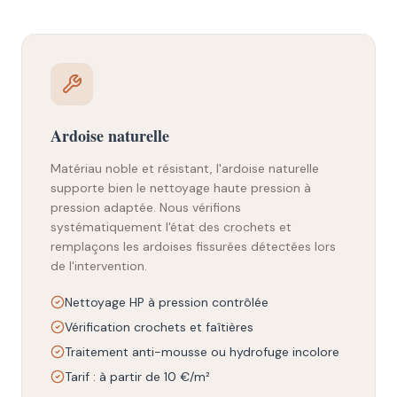
Ardoise naturelle
Matériau noble et résistant, l'ardoise naturelle
supporte bien le nettoyage haute pression à
pression adaptée. Nous vérifions
systématiquement l'état des crochets et
remplaçons les ardoises fissurées détectées lors
de l'intervention.
Nettoyage HP à pression contrôlée
Vérification crochets et faîtières
Traitement anti-mousse ou hydrofuge incolore
Tarif : à partir de 10 €/m²