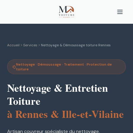
Accueil
Services
Nettoyage & Démoussage toiture Rennes
Nettoyage · Démoussage · Traitement · Protection de
toiture
Nettoyage & Entretien
Toiture
à Rennes & Ille-et-Vilaine
Artisan couvreur spécialiste du nettoyage,