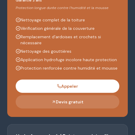
Garantie 3 ans
Protection longue durée contre l'humidité et la mousse
Nettoyage complet de la toiture
Vérification générale de la couverture
Remplacement d'ardoises et crochets si
nécessaire
Nettoyage des gouttières
Application hydrofuge incolore haute protection
Protection renforcée contre humidité et mousse
Appeler
Devis gratuit