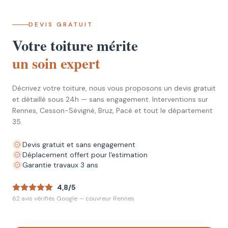
DEVIS GRATUIT
Votre toiture mérite
un soin expert
Décrivez votre toiture, nous vous proposons un devis gratuit
et détaillé sous 24h — sans engagement. Interventions sur
Rennes, Cesson-Sévigné, Bruz, Pacé et tout le département
35.
Devis gratuit et sans engagement
Déplacement offert pour l'estimation
Garantie travaux 3 ans
4,8/5
62 avis vérifiés Google — couvreur Rennes