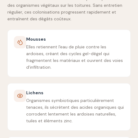
des organismes végétaux sur les toitures. Sans entretien
régulier, ces colonisations progressent rapidement et
entraînent des dégâts coûteux.
Mousses
Elles retiennent l'eau de pluie contre les
ardoises, créant des cycles gel-dégel qui
fragmentent les matériaux et ouvrent des voies
d'infiltration.
Lichens
Organismes symbiotiques particulièrement
tenaces, ils sécrètent des acides organiques qui
corrodent lentement les ardoises naturelles,
tuiles et éléments zinc.