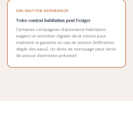
OBLIGATION ASSURANCE
Votre contrat habitation peut l'exiger
Certaines compagnies d'assurance habitation
exigent un entretien régulier de la toiture pour
maintenir la garantie en cas de sinistre (infiltration,
dégât des eaux). Un devis de nettoyage peut servir
de preuve d'entretien préventif.