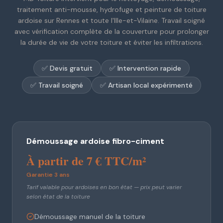
traitement anti-mousse, hydrofuge et peinture de toiture
ardoise sur Rennes et toute l'Ille-et-Vilaine. Travail soigné
avec vérification complète de la couverture pour prolonger
la durée de vie de votre toiture et éviter les infiltrations.
✅ Devis gratuit
✅ Intervention rapide
✅ Travail soigné
✅ Artisan local expérimenté
Démoussage ardoise fibro-ciment
À partir de 7 € TTC/m²
Garantie 3 ans
Tarif valable pour ardoises en bon état — prix peut varier
selon état de la toiture
Démoussage manuel de la toiture