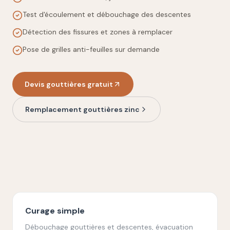
Test d'écoulement et débouchage des descentes
Détection des fissures et zones à remplacer
Pose de grilles anti-feuilles sur demande
Devis gouttières gratuit
Remplacement gouttières zinc
Avant nettoyage
Après intervention
Curage simple
Débouchage gouttières et descentes, évacuation