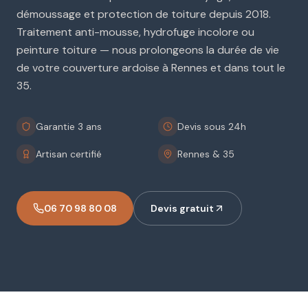
démoussage et protection de toiture depuis 2018.
Traitement anti-mousse, hydrofuge incolore ou
peinture toiture — nous prolongeons la durée de vie
de votre couverture ardoise à Rennes et dans tout le
35.
Garantie 3 ans
Devis sous 24h
Artisan certifié
Rennes & 35
06 70 98 80 08
Devis gratuit