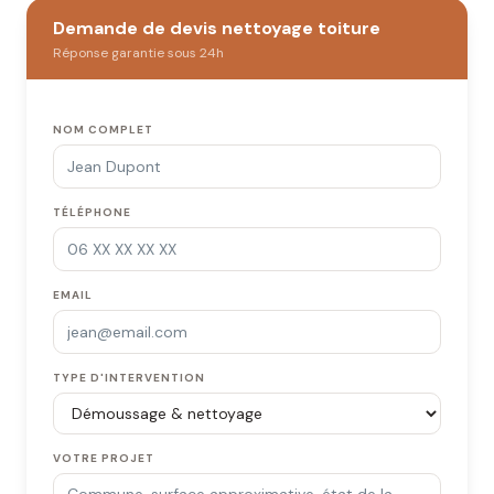
Demande de devis nettoyage toiture
Réponse garantie sous 24h
NOM COMPLET
TÉLÉPHONE
EMAIL
TYPE D'INTERVENTION
VOTRE PROJET