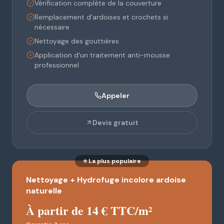
Vérification complète de la couverture
Remplacement d'ardoises et crochets si
nécessaire
Nettoyage des gouttières
Application d'un traitement anti-mousse
professionnel
Appeler
Devis gratuit
⭐ La plus populaire
Nettoyage + Hydrofuge incolore ardoise
naturelle
À partir de 14 € TTC/m²