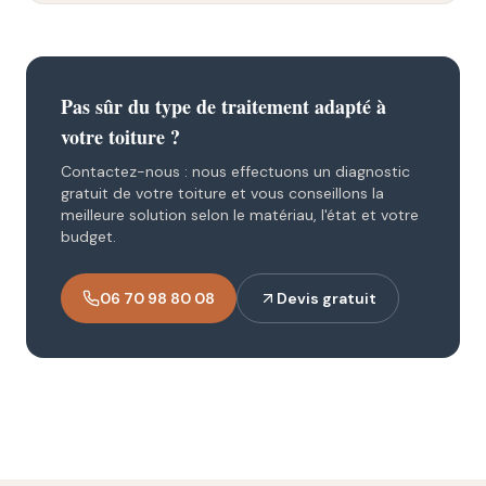
Pas sûr du type de traitement adapté à
votre toiture ?
Contactez-nous : nous effectuons un diagnostic
gratuit de votre toiture et vous conseillons la
meilleure solution selon le matériau, l'état et votre
budget.
06 70 98 80 08
Devis gratuit