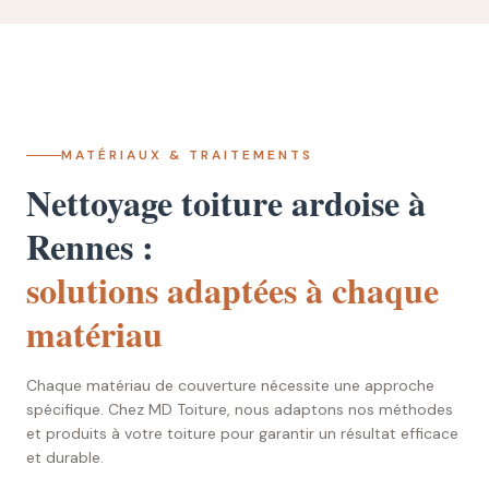
MATÉRIAUX & TRAITEMENTS
Nettoyage toiture ardoise à
Rennes :
solutions adaptées à chaque
matériau
Chaque matériau de couverture nécessite une approche
spécifique. Chez MD Toiture, nous adaptons nos méthodes
et produits à votre toiture pour garantir un résultat efficace
et durable.