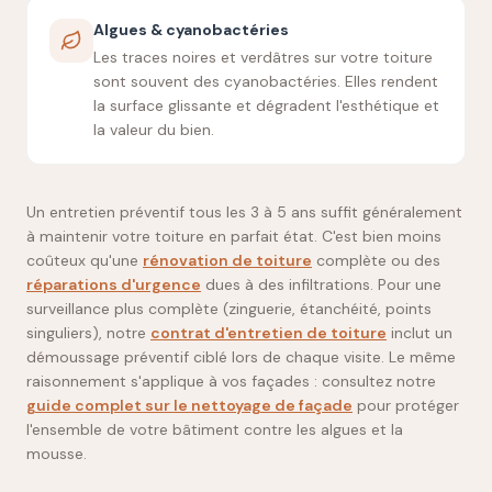
Algues & cyanobactéries
Les traces noires et verdâtres sur votre toiture
sont souvent des cyanobactéries. Elles rendent
la surface glissante et dégradent l'esthétique et
la valeur du bien.
Un entretien préventif tous les 3 à 5 ans suffit généralement
à maintenir votre toiture en parfait état. C'est bien moins
coûteux qu'une
rénovation de toiture
complète ou des
réparations d'urgence
dues à des infiltrations. Pour une
surveillance plus complète (zinguerie, étanchéité, points
singuliers), notre
contrat d'entretien de toiture
inclut un
démoussage préventif ciblé lors de chaque visite. Le même
raisonnement s'applique à vos façades : consultez notre
guide complet sur le nettoyage de façade
pour protéger
l'ensemble de votre bâtiment contre les algues et la
mousse.