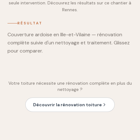
seule intervention. Découvrez les résultats sur ce chantier à
Rennes.
RÉSULTAT
Couverture ardoise en Ille-et-Vilaine — rénovation
complète suivie d'un nettoyage et traitement. Glissez
pour comparer.
Glissez pour comparer
AVANT
APRÈS
Votre toiture nécessite une rénovation complète en plus du
nettoyage ?
Découvrir la rénovation toiture