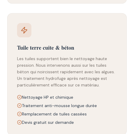
Tuile terre cuite & béton
Les tuiles supportent bien le nettoyage haute
pression. Nous intervenons aussi sur les tuiles
béton qui noircissent rapidement avec les algues.
Un traitement hydrofuge après nettoyage est
particulièrement efficace sur ce matériau.
Nettoyage HP et chimique
Traitement anti-mousse longue durée
Remplacement de tuiles cassées
Devis gratuit sur demande