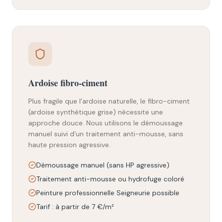
Ardoise fibro-ciment
Plus fragile que l'ardoise naturelle, le fibro-ciment
(ardoise synthétique grise) nécessite une
approche douce. Nous utilisons le démoussage
manuel suivi d'un traitement anti-mousse, sans
haute pression agressive.
Démoussage manuel (sans HP agressive)
Traitement anti-mousse ou hydrofuge coloré
Peinture professionnelle Seigneurie possible
Tarif : à partir de 7 €/m²