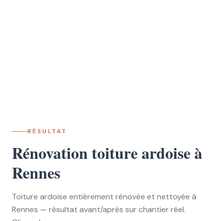
RÉSULTAT
Rénovation toiture ardoise à
Rennes
Toiture ardoise entièrement rénovée et nettoyée à
Rennes — résultat avant/après sur chantier réel.