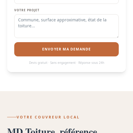
VOTRE PROJET
ENVOYER MA DEMANDE
Devis gratuit · Sans engagement · Réponse sous 24h
VOTRE COUVREUR LOCAL
MD Toiture, référence