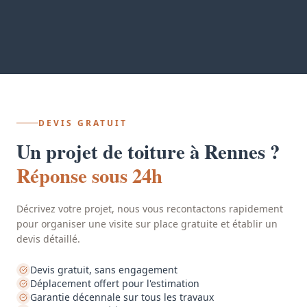
DEVIS GRATUIT
Un projet de toiture à Rennes ?
Réponse sous 24h
Décrivez votre projet, nous vous recontactons rapidement
pour organiser une visite sur place gratuite et établir un
devis détaillé.
Devis gratuit, sans engagement
Déplacement offert pour l'estimation
Garantie décennale sur tous les travaux