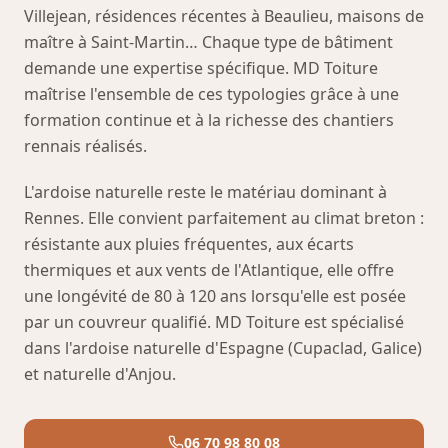
Villejean, résidences récentes à Beaulieu, maisons de
maître à Saint-Martin… Chaque type de bâtiment
demande une expertise spécifique. MD Toiture
maîtrise l'ensemble de ces typologies grâce à une
formation continue et à la richesse des chantiers
rennais réalisés.
L'ardoise naturelle reste le matériau dominant à
Rennes. Elle convient parfaitement au climat breton :
résistante aux pluies fréquentes, aux écarts
thermiques et aux vents de l'Atlantique, elle offre
une longévité de 80 à 120 ans lorsqu'elle est posée
par un couvreur qualifié. MD Toiture est spécialisé
dans l'ardoise naturelle d'Espagne (Cupaclad, Galice)
et naturelle d'Anjou.
06 70 98 80 08