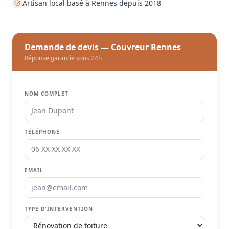
Artisan local basé à Rennes depuis 2018
Demande de devis — Couvreur Rennes
Réponse garantie sous 24h
NOM COMPLET
TÉLÉPHONE
EMAIL
TYPE D'INTERVENTION