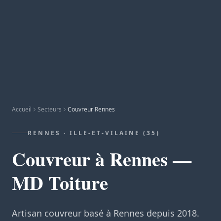
Accueil
Secteurs
Couvreur Rennes
RENNES · ILLE-ET-VILAINE (35)
Couvreur à Rennes —
MD Toiture
Artisan couvreur basé à Rennes depuis 2018.