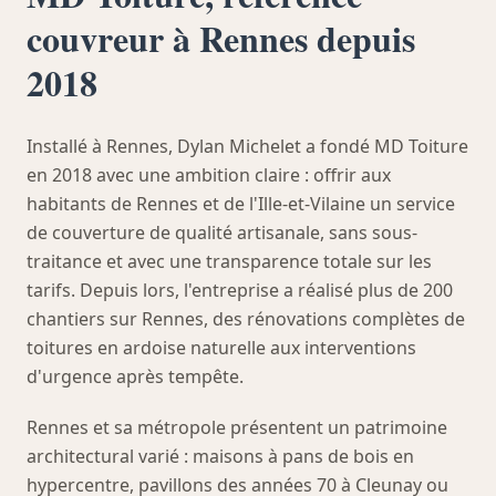
couvreur à Rennes depuis
2018
Installé à Rennes, Dylan Michelet a fondé MD Toiture
en 2018 avec une ambition claire : offrir aux
habitants de Rennes et de l'Ille-et-Vilaine un service
de couverture de qualité artisanale, sans sous-
traitance et avec une transparence totale sur les
tarifs. Depuis lors, l'entreprise a réalisé plus de 200
chantiers sur Rennes, des rénovations complètes de
toitures en ardoise naturelle aux interventions
d'urgence après tempête.
Rennes et sa métropole présentent un patrimoine
architectural varié : maisons à pans de bois en
hypercentre, pavillons des années 70 à Cleunay ou